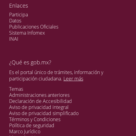
Enlaces
Participa
Datos
Publicaciones Oficiales
Sistema Infomex
INAI
¿Qué es gob.mx?
Es el portal único de trámites, información y
participación ciudadana.
Leer más
Temas
Administraciones anteriores
Declaración de Accesibilidad
Aviso de privacidad integral
Aviso de privacidad simplificado
Términos y Condiciones
Política de seguridad
Marco Jurídico