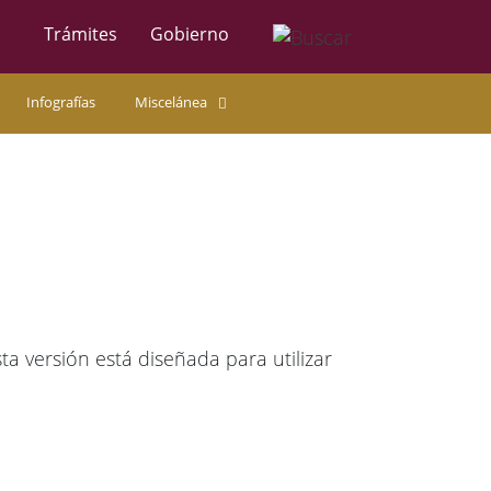
Trámites
Gobierno
Infografías
Miscelánea
 versión está diseñada para utilizar