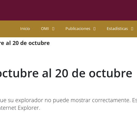
Inicio
OMI
Publicaciones
Estadísticas
re al 20 de octubre
octubre al 20 de octubre
ue su explorador no puede mostrar correctamente. Esta
ternet Explorer.