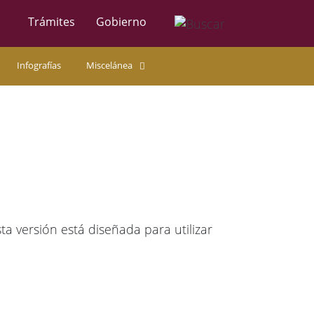
Trámites
Gobierno
Infografías
Miscelánea
 versión está diseñada para utilizar