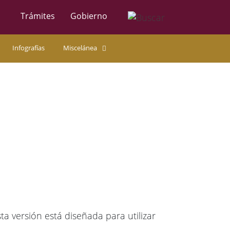
Trámites
Gobierno
Infografías
Miscelánea
 versión está diseñada para utilizar