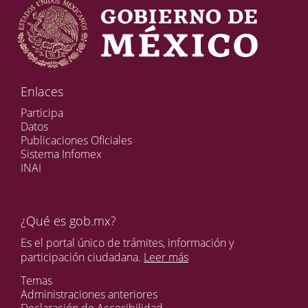
Enlaces
Participa
Datos
Publicaciones Oficiales
Sistema Infomex
INAI
¿Qué es gob.mx?
Es el portal único de trámites, información y
participación ciudadana.
Leer más
Temas
Administraciones anteriores