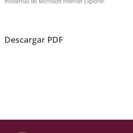
modernas de Microsoft Internet Explorer.
Descargar PDF