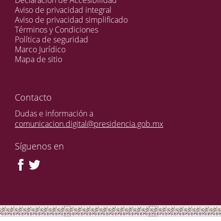
Declaración de Accesibilidad
Aviso de privacidad integral
Aviso de privacidad simplificado
Términos y Condiciones
Política de seguridad
Marco Jurídico
Mapa de sitio
Contacto
Dudas e información a
comunicacion.digital@presidencia.gob.mx
Síguenos en