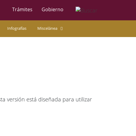
Trámites
Gobierno
Infografías
Miscelánea
 versión está diseñada para utilizar