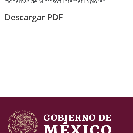
modernas de Microsoft Internet Explorer.
Descargar PDF