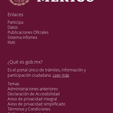
Enlaces
Participa
Datos
Publicaciones Oficiales
Sistema Infomex
INAI
¿Qué es gob.mx?
Es el portal único de trámites, información y
participación ciudadana.
Leer más
Temas
Administraciones anteriores
Declaración de Accesibilidad
Aviso de privacidad integral
Aviso de privacidad simplificado
Términos y Condiciones