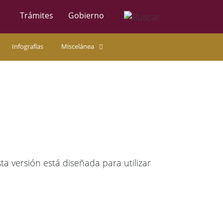
Trámites
Gobierno
Infografías
Miscelánea
 versión está diseñada para utilizar