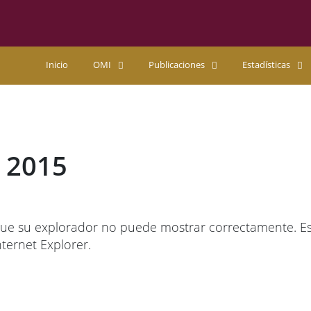
Inicio
OMI
Publicaciones
Estadísticas
 2015
ue su explorador no puede mostrar correctamente. Esta
ternet Explorer.