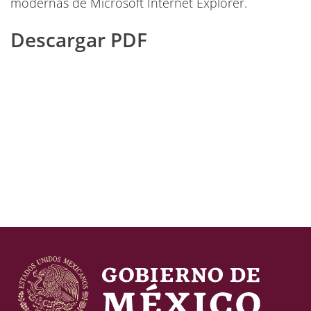
modernas de Microsoft Internet Explorer.
Descargar PDF