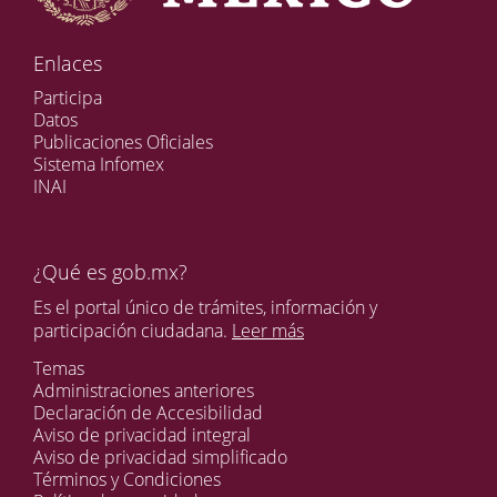
Enlaces
Participa
Datos
Publicaciones Oficiales
Sistema Infomex
INAI
¿Qué es gob.mx?
Es el portal único de trámites, información y
participación ciudadana.
Leer más
Temas
Administraciones anteriores
Declaración de Accesibilidad
Aviso de privacidad integral
Aviso de privacidad simplificado
Términos y Condiciones