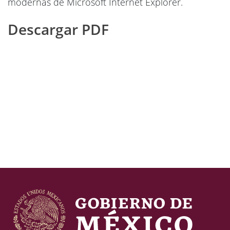
modernas de Microsoft Internet Explorer.
Descargar PDF