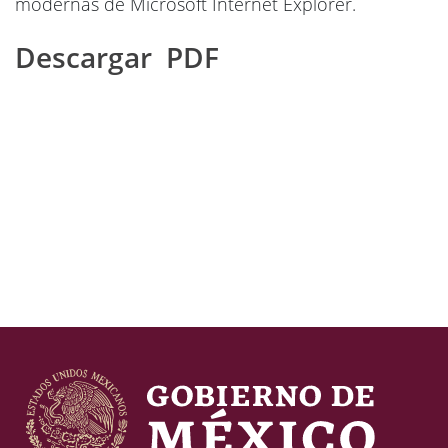
modernas de Microsoft Internet Explorer.
Descargar PDF