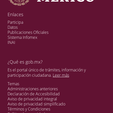
Enlaces
Participa
Datos
Publicaciones Oficiales
Sistema Infomex
INAI
¿Qué es gob.mx?
Es el portal único de trámites, información y
participación ciudadana.
Leer más
Temas
Administraciones anteriores
Declaración de Accesibilidad
Aviso de privacidad integral
Aviso de privacidad simplificado
Términos y Condiciones