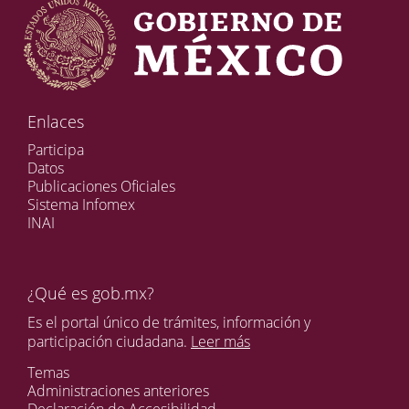
Enlaces
Participa
Datos
Publicaciones Oficiales
Sistema Infomex
INAI
¿Qué es gob.mx?
Es el portal único de trámites, información y
participación ciudadana.
Leer más
Temas
Administraciones anteriores