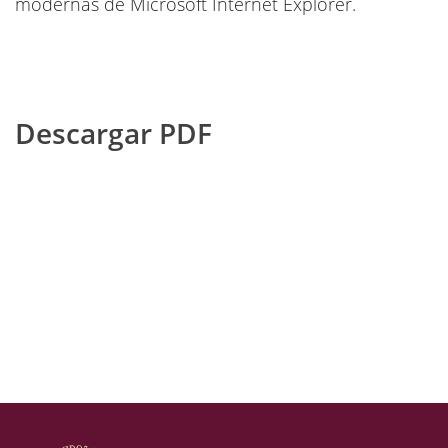
modernas de Microsoft Internet Explorer.
Descargar PDF