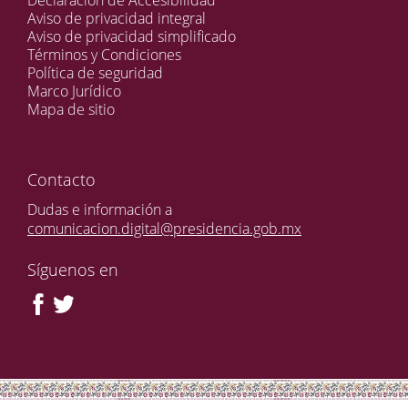
Declaración de Accesibilidad
Aviso de privacidad integral
Aviso de privacidad simplificado
Términos y Condiciones
Política de seguridad
Marco Jurídico
Mapa de sitio
Contacto
Dudas e información a
comunicacion.digital@presidencia.gob.mx
Síguenos en