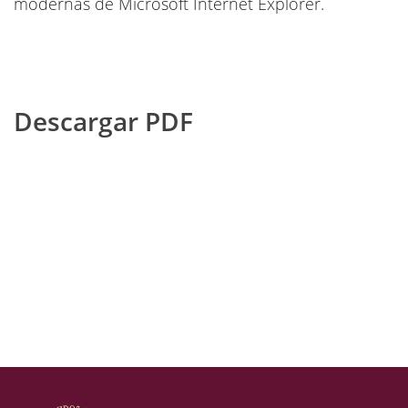
modernas de Microsoft Internet Explorer.
Descargar PDF