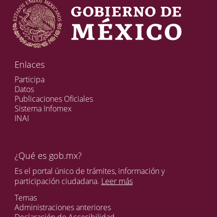
Enlaces
Participa
Datos
Publicaciones Oficiales
Sistema Infomex
INAI
¿Qué es gob.mx?
Es el portal único de trámites, información y
participación ciudadana.
Leer más
Temas
Administraciones anteriores