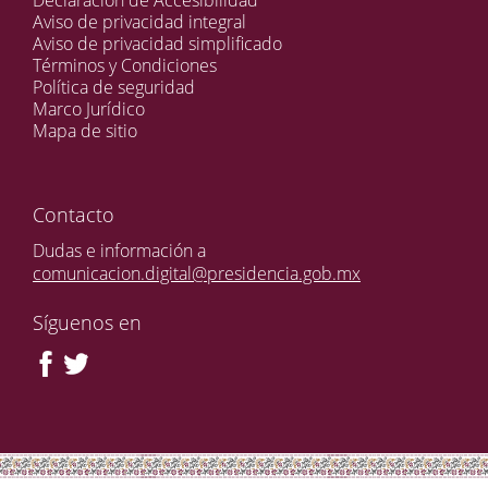
Declaración de Accesibilidad
Aviso de privacidad integral
Aviso de privacidad simplificado
Términos y Condiciones
Política de seguridad
Marco Jurídico
Mapa de sitio
Contacto
Dudas e información a
comunicacion.digital@presidencia.gob.mx
Síguenos en