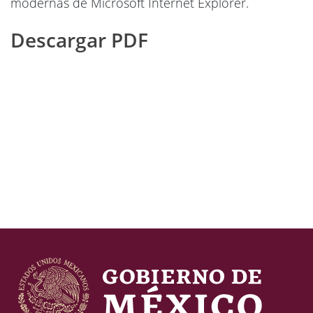
modernas de Microsoft Internet Explorer.
Descargar PDF