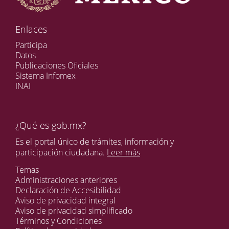
Enlaces
Participa
Datos
Publicaciones Oficiales
Sistema Infomex
INAI
¿Qué es gob.mx?
Es el portal único de trámites, información y
participación ciudadana.
Leer más
Temas
Administraciones anteriores
Declaración de Accesibilidad
Aviso de privacidad integral
Aviso de privacidad simplificado
Términos y Condiciones