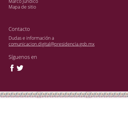
Marco Jurídico
Mapa de sitio
Contacto
Dudas e información a
comunicacion.digital@presidencia.gob.mx
Síguenos en