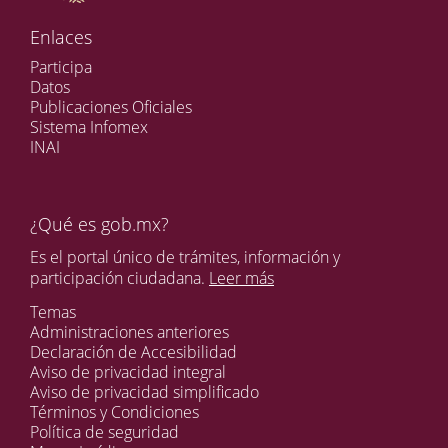
Enlaces
Participa
Datos
Publicaciones Oficiales
Sistema Infomex
INAI
¿Qué es gob.mx?
Es el portal único de trámites, información y
participación ciudadana.
Leer más
Temas
Administraciones anteriores
Declaración de Accesibilidad
Aviso de privacidad integral
Aviso de privacidad simplificado
Términos y Condiciones
Política de seguridad