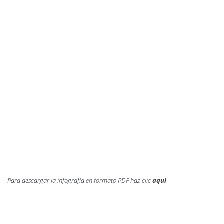
Para descargar la infografía en formato PDF haz clic
aquí